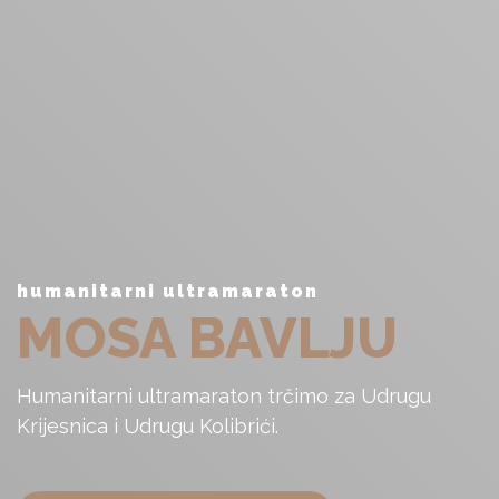
humanitarni ultramaraton
MOSA BAVLJU
Humanitarni ultramaraton trčimo za Udrugu
Krijesnica i Udrugu Kolibrići.