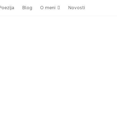
Poezija
Blog
O meni
Novosti