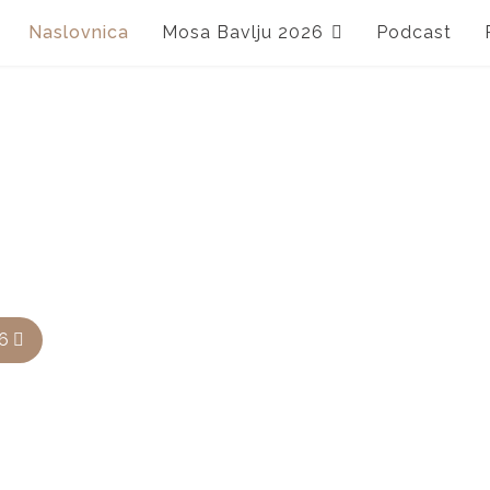
Naslovnica
Mosa Bavlju 2026
Podcast
26